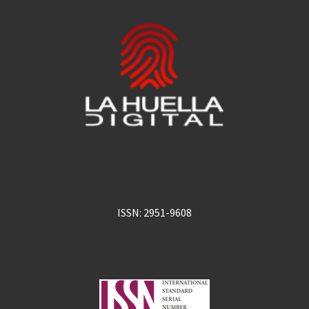
ISSN: 2951-9608