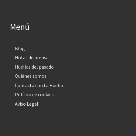
Menú
Blog
Notas de prensa
Huellas del pasado
Quiénes somos
Contacta con La Huella
Política de cookies
Aviso Legal