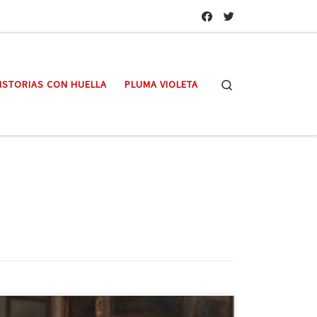
Search
ISTORIAS CON HUELLA
PLUMA VIOLETA