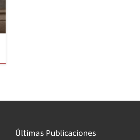
Últimas Publicaciones