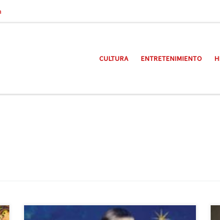
a
CULTURA
ENTRETENIMIENTO
H