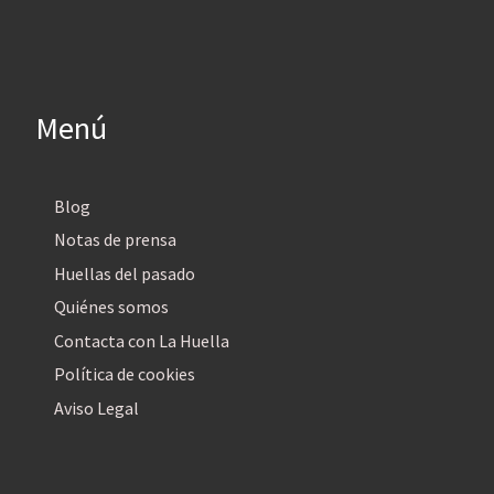
Menú
Blog
Notas de prensa
Huellas del pasado
Quiénes somos
Contacta con La Huella
Política de cookies
Aviso Legal