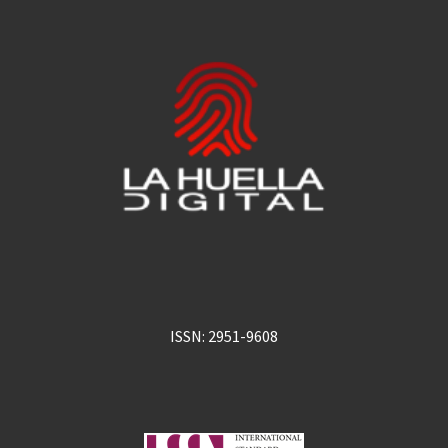
ISSN: 2951-9608