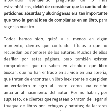
estrambóticas,
debió de considerar que la cantidad de
peticiones absurdas y alucinógenas era tan importante
que tuvo la genial idea de compilarlas en un libro
, para
regocijo nuestro.
Todos hemos sido, quizá y al menos en algún
momento, clientes que confunden títulos o que no
recuerdan los nombres de los autores. Muchos de ellos
desfilan por estas páginas, pero también existen
compradores que no saben en absoluto qué libro
buscan, que no han entrado en su vida en una librería,
que tratan de encontrar un libro inexistente o que piden
un verdadero milagro al librero, como una edición
anterior al nacimiento del autor. Por no hablar, por
supuesto, de clientes que regatean o tratan de llegar al
trueque de libros por lechugas y patatas; de lectores