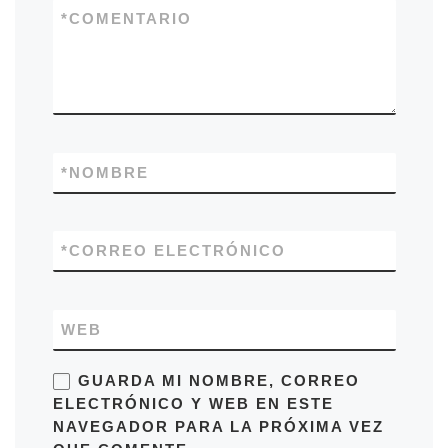
*
COMENTARIO
*
NOMBRE
*
CORREO ELECTRÓNICO
WEB
GUARDA MI NOMBRE, CORREO
ELECTRÓNICO Y WEB EN ESTE
NAVEGADOR PARA LA PRÓXIMA VEZ