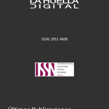
ISSN: 2951-9608