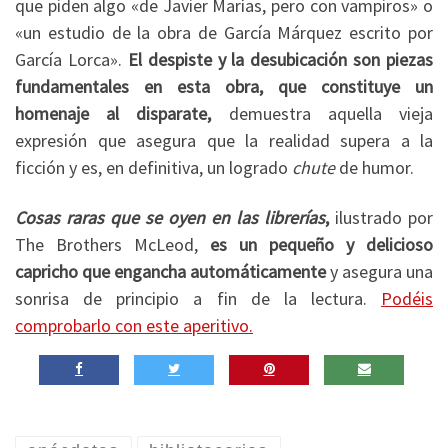
que piden algo «de Javier Marías, pero con vampiros» o
«un estudio de la obra de García Márquez escrito por
García Lorca».
El despiste y la desubicación son piezas
fundamentales en esta obra, que constituye un
homenaje al disparate,
demuestra aquella vieja
expresión que asegura que la realidad supera a la
ficción y es, en definitiva, un logrado
chute
de humor.
Cosas raras que se oyen en las librerías
,
ilustrado por
The Brothers McLeod,
es un pequeño y delicioso
capricho que engancha automáticamente
y asegura una
sonrisa de principio a fin de la lectura.
Podéis
comprobarlo con este aperitivo.