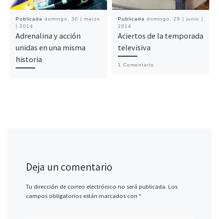
Publicada
domingo, 30 | marzo
Publicada
domingo, 29 | junio |
| 2014
2014
Adrenalina y acción
Aciertos de la temporada
unidas en una misma
televisiva
historia
1 Comentario
Deja un comentario
Tu dirección de correo electrónico no será publicada.
Los
campos obligatorios están marcados con
*