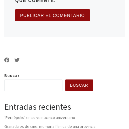
QUE COMENTE.
Buscar
BUSCAR
Entradas recientes
‘Persépolis’ en su veinticinco aniversario
Granada es de cine: memoria fílmica de una provincia