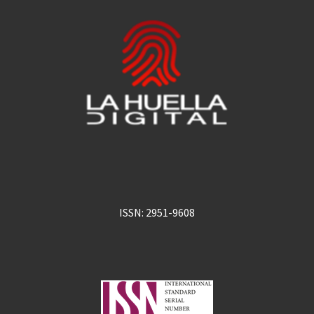
ISSN: 2951-9608