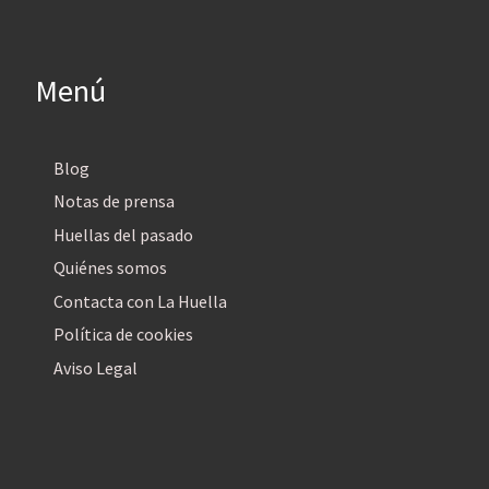
Menú
Blog
Notas de prensa
Huellas del pasado
Quiénes somos
Contacta con La Huella
Política de cookies
Aviso Legal