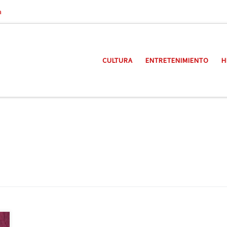
a
CULTURA
ENTRETENIMIENTO
H