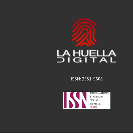
ISSN: 2951-9608