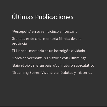
Últimas Publicaciones
‘Persépolis’ en su veinticinco aniversario
Granada es de cine: memoria fílmica de una
provincia
El Lianchi: memoria de un hormigón olvidado
‘Lorca en Vermont’: su historia con Cummings
‘Bajo el ojo del gran pájaro’: un futuro especulativo
‘Dreaming Spires IV»: entre anécdotas y misterios