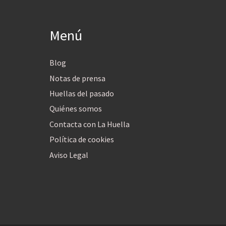
Menú
Blog
Notas de prensa
Huellas del pasado
Quiénes somos
Contacta con La Huella
Política de cookies
Aviso Legal