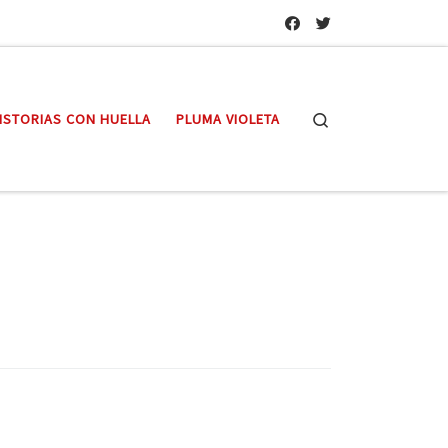
Search
ISTORIAS CON HUELLA
PLUMA VIOLETA