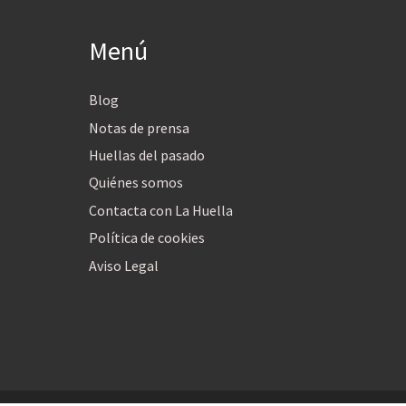
Menú
Blog
Notas de prensa
Huellas del pasado
Quiénes somos
Contacta con La Huella
Política de cookies
Aviso Legal