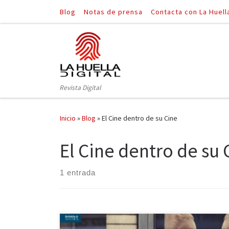
Blog
Notas de prensa
Contacta con La Huell
Saltar al contenido
Revista Digital
Inicio
»
Blog
»
El Cine dentro de su Cine
El Cine dentro de su 
1 entrada