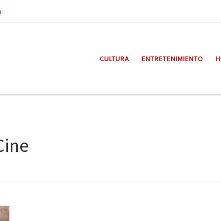
a
CULTURA
ENTRETENIMIENTO
H
Cine