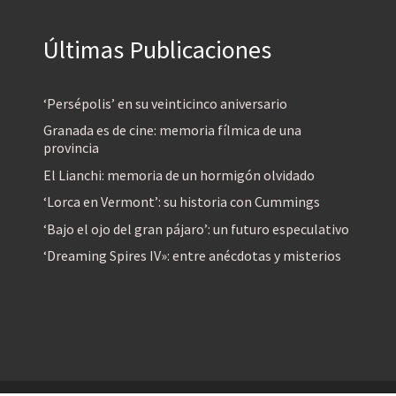
Últimas Publicaciones
‘Persépolis’ en su veinticinco aniversario
Granada es de cine: memoria fílmica de una
provincia
El Lianchi: memoria de un hormigón olvidado
‘Lorca en Vermont’: su historia con Cummings
‘Bajo el ojo del gran pájaro’: un futuro especulativo
‘Dreaming Spires IV»: entre anécdotas y misterios