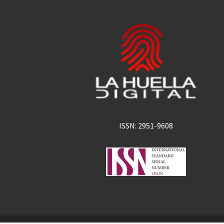
ISSN: 2951-9608