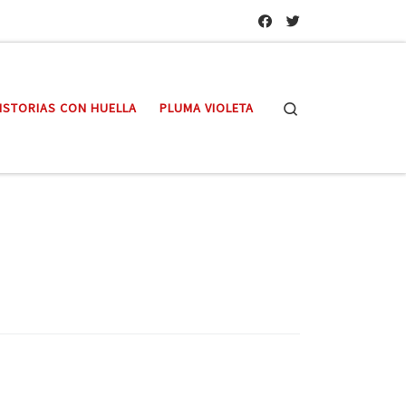
Search
ISTORIAS CON HUELLA
PLUMA VIOLETA