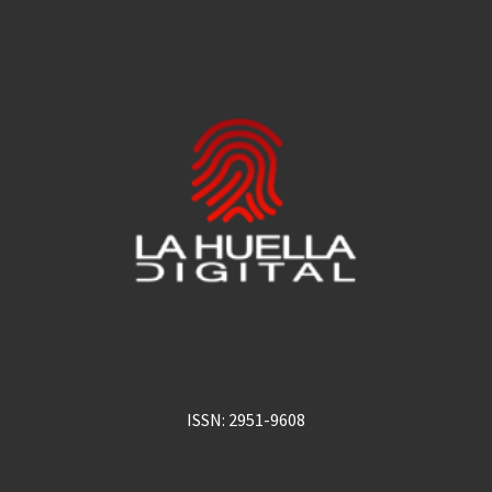
ISSN: 2951-9608