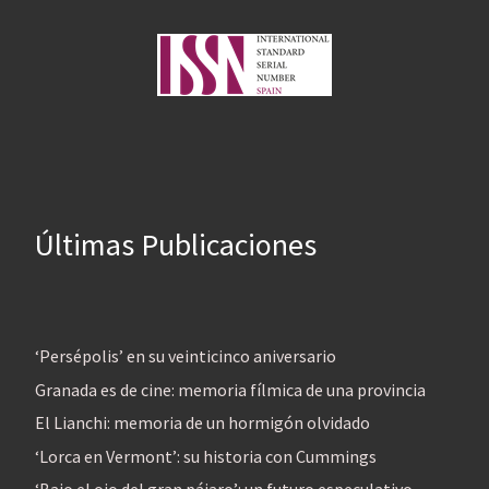
Últimas Publicaciones
‘Persépolis’ en su veinticinco aniversario
Granada es de cine: memoria fílmica de una provincia
El Lianchi: memoria de un hormigón olvidado
‘Lorca en Vermont’: su historia con Cummings