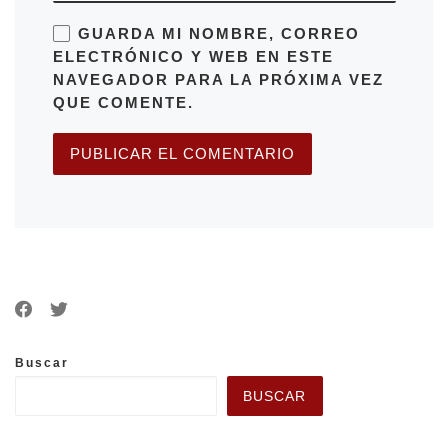
GUARDA MI NOMBRE, CORREO
ELECTRÓNICO Y WEB EN ESTE
NAVEGADOR PARA LA PRÓXIMA VEZ
QUE COMENTE.
Buscar
BUSCAR