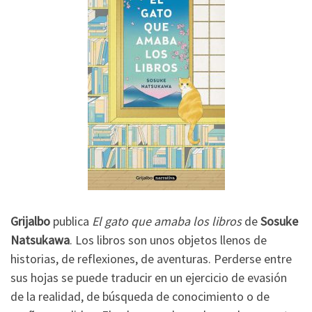
Grijalbo
publica
El gato que amaba los libros
de
Sosuke
Natsukawa
. Los libros son unos objetos llenos de
historias, de reflexiones, de aventuras. Perderse entre
sus hojas se puede traducir en un ejercicio de evasión
de la realidad, de búsqueda de conocimiento o de