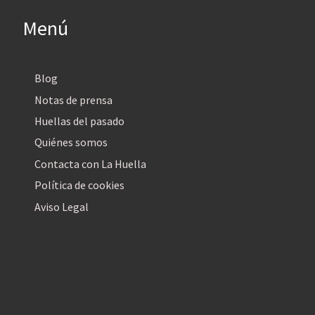
Menú
Blog
Notas de prensa
Huellas del pasado
Quiénes somos
Contacta con La Huella
Política de cookies
Aviso Legal