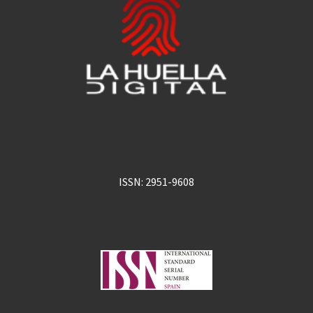
ISSN: 2951-9608