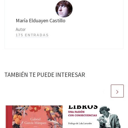
María Elduayen Castillo
Autor
175 ENTRADAS
TAMBIÉN TE PUEDE INTERESAR