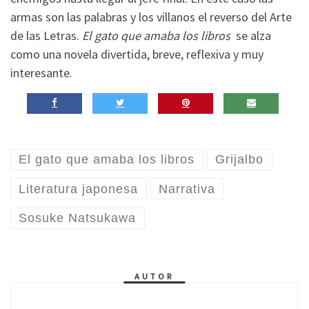
armas son las palabras y los villanos el reverso del Arte
de las Letras.
El gato que amaba los libros
se alza
como una novela divertida, breve, reflexiva y muy
interesante.
El gato que amaba los libros
Grijalbo
Literatura japonesa
Narrativa
Sosuke Natsukawa
AUTOR