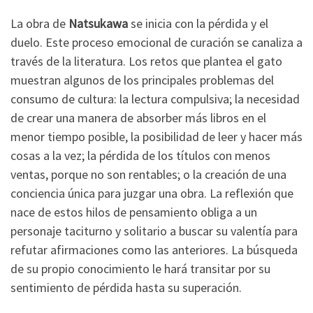
La obra de
Natsukawa
se inicia con la pérdida y el
duelo. Este proceso emocional de curación se canaliza a
través de la literatura. Los retos que plantea el gato
muestran algunos de los principales problemas del
consumo de cultura: la lectura compulsiva; la necesidad
de crear una manera de absorber más libros en el
menor tiempo posible, la posibilidad de leer y hacer más
cosas a la vez; la pérdida de los títulos con menos
ventas, porque no son rentables; o la creación de una
conciencia única para juzgar una obra. La reflexión que
nace de estos hilos de pensamiento obliga a un
personaje taciturno y solitario a buscar su valentía para
refutar afirmaciones como las anteriores. La búsqueda
de su propio conocimiento le hará transitar por su
sentimiento de pérdida hasta su superación.