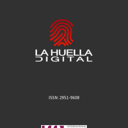
ISSN: 2951-9608