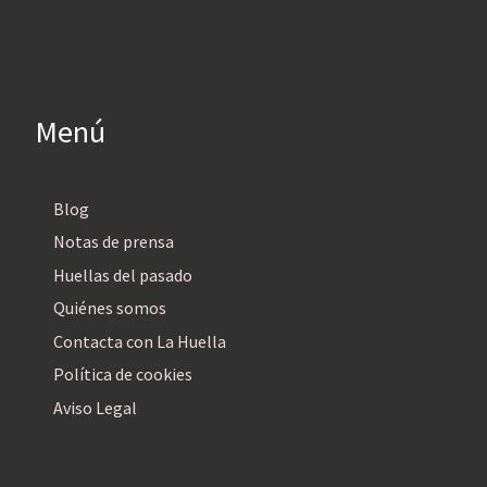
Menú
Blog
Notas de prensa
Huellas del pasado
Quiénes somos
Contacta con La Huella
Política de cookies
Aviso Legal