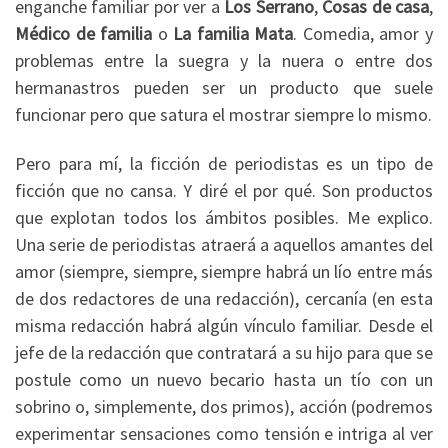
enganche familiar por ver a
Los Serrano
,
Cosas de casa
,
Médico de familia
o
La familia Mata
. Comedia, amor y
problemas entre la suegra y la nuera o entre dos
hermanastros pueden ser un producto que suele
funcionar pero que satura el mostrar siempre lo mismo.
Pero para mí, la ficción de periodistas es un tipo de
ficción que no cansa. Y diré el por qué. Son productos
que explotan todos los ámbitos posibles. Me explico.
Una serie de periodistas atraerá a aquellos amantes del
amor (siempre, siempre, siempre habrá un lío entre más
de dos redactores de una redacción), cercanía (en esta
misma redacción habrá algún vínculo familiar. Desde el
jefe de la redacción que contratará a su hijo para que se
postule como un nuevo becario hasta un tío con un
sobrino o, simplemente, dos primos), acción (podremos
experimentar sensaciones como tensión e intriga al ver