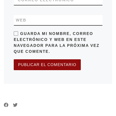
WEB
GUARDA MI NOMBRE, CORREO
ELECTRÓNICO Y WEB EN ESTE
NAVEGADOR PARA LA PRÓXIMA VEZ
QUE COMENTE.