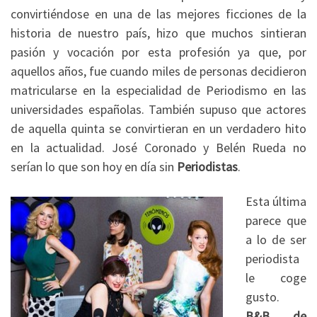
convirtiéndose en una de las mejores ficciones de la
historia de nuestro país, hizo que muchos sintieran
pasión y vocación por esta profesión ya que, por
aquellos años, fue cuando miles de personas decidieron
matricularse en la especialidad de Periodismo en las
universidades españolas. También supuso que actores
de aquella quinta se convirtieran en un verdadero hito
en la actualidad. José Coronado y Belén Rueda no
serían lo que son hoy en día sin
Periodistas
.
Esta última
parece que
a lo de ser
periodista
le coge
gusto.
B&B, de