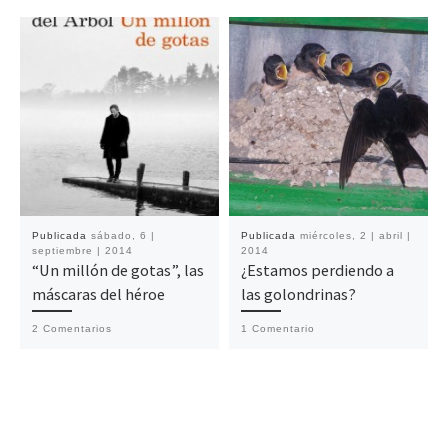
Publicada
sábado, 6 |
Publicada
miércoles, 2 | abril |
septiembre | 2014
2014
“Un millón de gotas”, las
¿Estamos perdiendo a
máscaras del héroe
las golondrinas?
2 Comentarios
1 Comentario