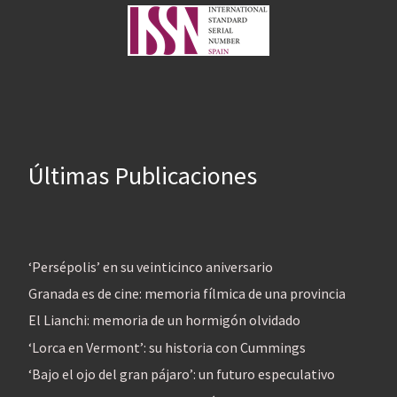
Últimas Publicaciones
‘Persépolis’ en su veinticinco aniversario
Granada es de cine: memoria fílmica de una provincia
El Lianchi: memoria de un hormigón olvidado
‘Lorca en Vermont’: su historia con Cummings
‘Bajo el ojo del gran pájaro’: un futuro especulativo