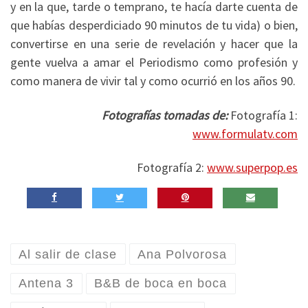
y en la que, tarde o temprano, te hacía darte cuenta de
que habías desperdiciado 90 minutos de tu vida) o bien,
convertirse en una serie de revelación y hacer que la
gente vuelva a amar el Periodismo como profesión y
como manera de vivir tal y como ocurrió en los años 90.
Fotografías tomadas de:
Fotografía 1:
www.formulatv.com
Fotografía 2:
www.superpop.es
Al salir de clase
Ana Polvorosa
Antena 3
B&B de boca en boca