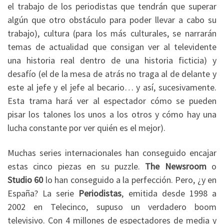
el trabajo de los periodistas que tendrán que superar
algún que otro obstáculo para poder llevar a cabo su
trabajo), cultura (para los más culturales, se narrarán
temas de actualidad que consigan ver al televidente
una historia real dentro de una historia ficticia) y
desafío (el de la mesa de atrás no traga al de delante y
este al jefe y el jefe al becario… y así, sucesivamente.
Esta trama hará ver al espectador cómo se pueden
pisar los talones los unos a los otros y cómo hay una
lucha constante por ver quién es el mejor).
Muchas series internacionales han conseguido encajar
estas cinco piezas en su puzzle.
The Newsroom
o
Studio 60
lo han conseguido a la perfección. Pero, ¿y en
España? La serie
Periodistas
, emitida desde 1998 a
2002 en Telecinco, supuso un verdadero boom
televisivo. Con 4 millones de espectadores de media y