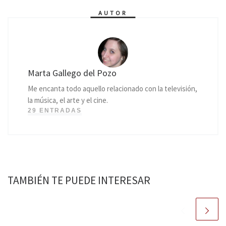
AUTOR
Marta Gallego del Pozo
Me encanta todo aquello relacionado con la televisión,
la música, el arte y el cine.
29 ENTRADAS
TAMBIÉN TE PUEDE INTERESAR