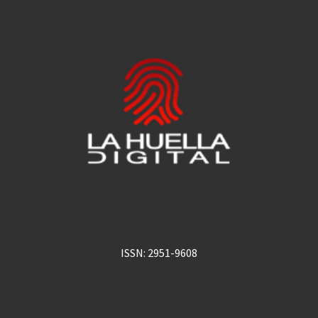
ISSN: 2951-9608