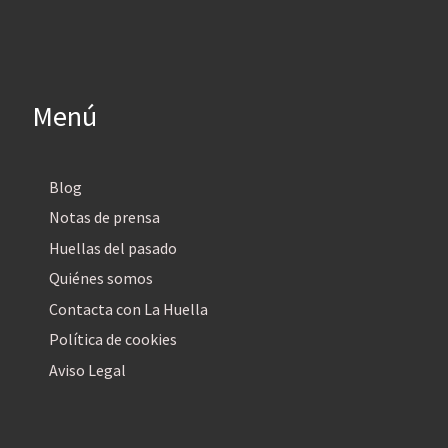
Menú
Blog
Notas de prensa
Huellas del pasado
Quiénes somos
Contacta con La Huella
Política de cookies
Aviso Legal