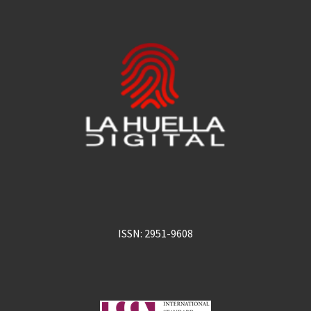
ISSN: 2951-9608