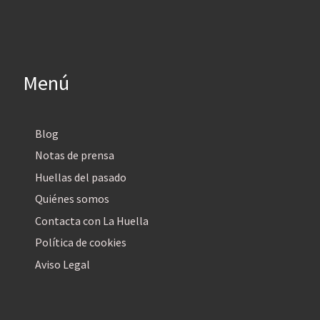
Menú
Blog
Notas de prensa
Huellas del pasado
Quiénes somos
Contacta con La Huella
Política de cookies
Aviso Legal