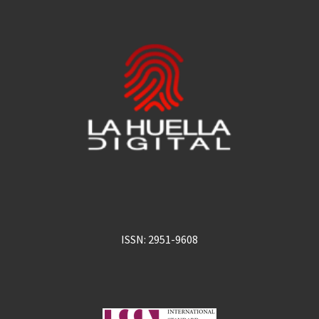
ISSN: 2951-9608