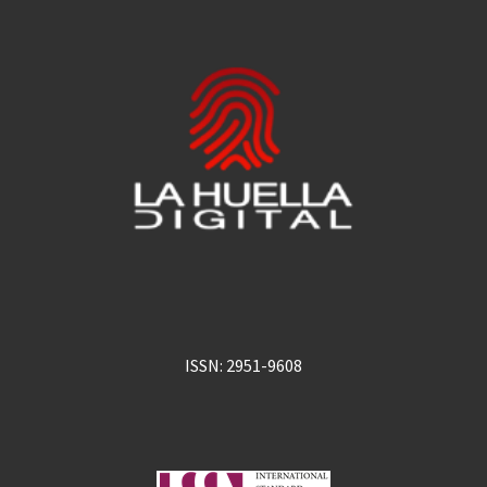
ISSN: 2951-9608