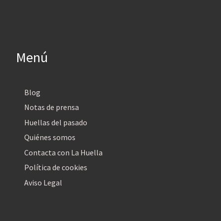
Menú
Blog
Notas de prensa
Huellas del pasado
Quiénes somos
Contacta con La Huella
Política de cookies
Aviso Legal