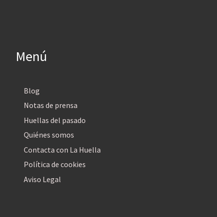
Menú
Blog
Notas de prensa
Huellas del pasado
Quiénes somos
Contacta con La Huella
Política de cookies
Aviso Legal