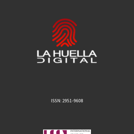
ISSN: 2951-9608