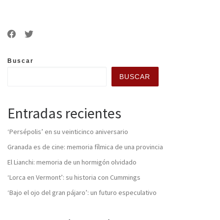
Buscar
BUSCAR
Entradas recientes
‘Persépolis’ en su veinticinco aniversario
Granada es de cine: memoria fílmica de una provincia
El Lianchi: memoria de un hormigón olvidado
‘Lorca en Vermont’: su historia con Cummings
‘Bajo el ojo del gran pájaro’: un futuro especulativo