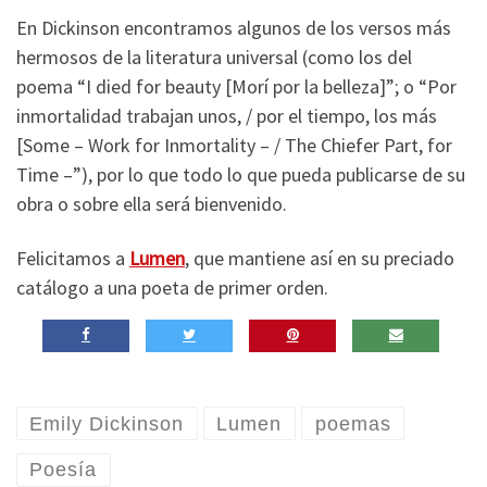
En Dickinson encontramos algunos de los versos más
hermosos de la literatura universal (como los del
poema “I died for beauty [Morí por la belleza]”; o “Por
inmortalidad trabajan unos, / por el tiempo, los más
[Some – Work for Inmortality – / The Chiefer Part, for
Time –”), por lo que todo lo que pueda publicarse de su
obra o sobre ella será bienvenido.
Felicitamos a
Lumen
, que mantiene así en su preciado
catálogo a una poeta de primer orden.
Emily Dickinson
Lumen
poemas
Poesía