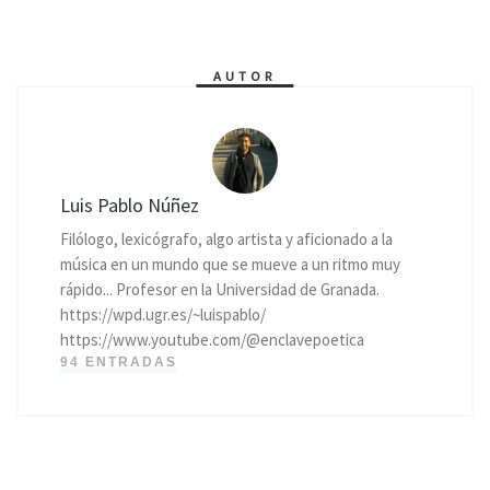
AUTOR
Luis Pablo Núñez
Filólogo, lexicógrafo, algo artista y aficionado a la
música en un mundo que se mueve a un ritmo muy
rápido... Profesor en la Universidad de Granada.
https://wpd.ugr.es/~luispablo/
https://www.youtube.com/@enclavepoetica
94 ENTRADAS