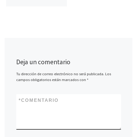
Deja un comentario
Tu dirección de correo electrónico no será publicada.
Los
campos obligatorios están marcados con
*
*
COMENTARIO