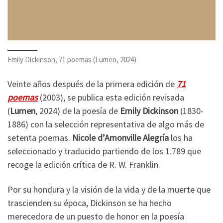
Emily Dickinson, 71 poemas (Lumen, 2024)
Veinte años después de la primera edición de
71
poemas
(2003), se publica esta edición revisada
(
Lumen
, 2024) de la poesía de
Emily Dickinson
(1830-
1886) con la selección representativa de algo más de
setenta poemas.
Nicole d’Amonville Alegría
los ha
seleccionado y traducido partiendo de los 1.789 que
recoge la edición crítica de R. W. Franklin.
Por su hondura y la visión de la vida y de la muerte que
trascienden su época, Dickinson se ha hecho
merecedora de un puesto de honor en la poesía