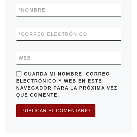
*
NOMBRE
*
CORREO ELECTRÓNICO
WEB
GUARDA MI NOMBRE, CORREO
ELECTRÓNICO Y WEB EN ESTE
NAVEGADOR PARA LA PRÓXIMA VEZ
QUE COMENTE.