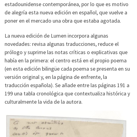
estadounidense contemporánea, por lo que es motivo
de alegría esta nueva edición en español, que vuelve a
poner en el mercado una obra que estaba agotada.
La nueva edición de Lumen incorpora algunas
novedades: revisa algunas traducciones, reduce el
prólogo y suprime las notas críticas o explicativas que
había en la primera: el centro está en el propio poema
(en esta edición bilingüe cada poema se presenta en su
versión original y, en la página de enfrente, la
traducción española). Se añade entre las páginas 191 a
199 una tabla cronológica que contextualiza histórica y
culturalmente la vida de la autora.