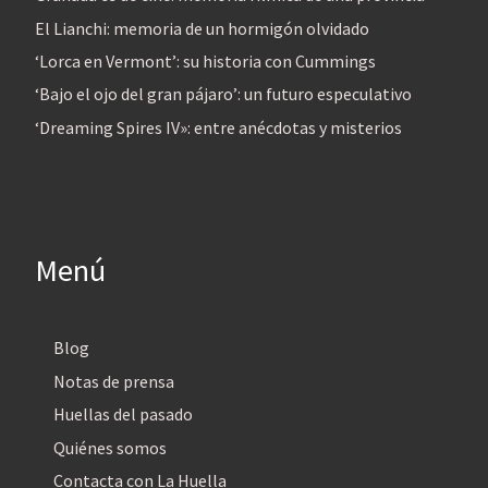
El Lianchi: memoria de un hormigón olvidado
‘Lorca en Vermont’: su historia con Cummings
‘Bajo el ojo del gran pájaro’: un futuro especulativo
‘Dreaming Spires IV»: entre anécdotas y misterios
Menú
Blog
Notas de prensa
Huellas del pasado
Quiénes somos
Contacta con La Huella