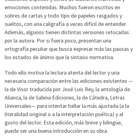
emociones contenidas. Muchos fueron escritos en
sobres de cartas y todo tipo de papeles rasgados y
sueltos, con una caligrafía a veces difícil de entender.
Además, algunos tienen distintas versiones retocadas
por la autora. Por si fuera poco, presentan una
ortografía peculiar que busca expresar más las pausas y
los estados de ánimo que la sintaxis normativa.
Todo ello motiva la lectura atenta del lector y una
necesaria comparación entre las ediciones existentes —
la de Visor traducida por José Luis Rey, la antología de
Alianza, la de Sabina Ediciones, la de Cátedra, Letras
Universales— para intentar hallar la más ajustada (a la
literalidad original o a la interpretación poética) y al
gusto del lector. Esta edición, más breve y bilingüe,
puede ser una buena introducción en su obra.