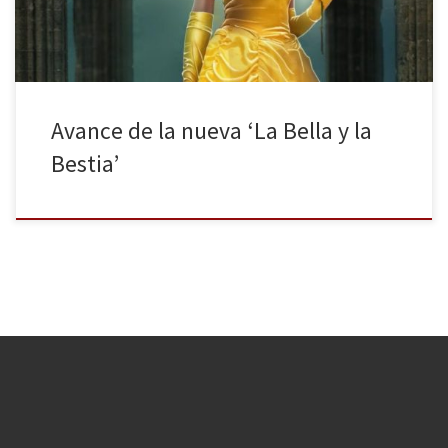
Avance de la nueva ‘La Bella y la
Bestia’