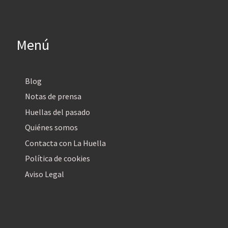
Menú
Blog
Notas de prensa
Huellas del pasado
Quiénes somos
Contacta con La Huella
Política de cookies
Aviso Legal