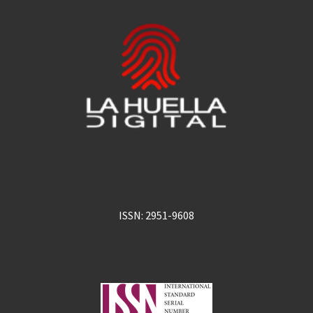
ISSN: 2951-9608