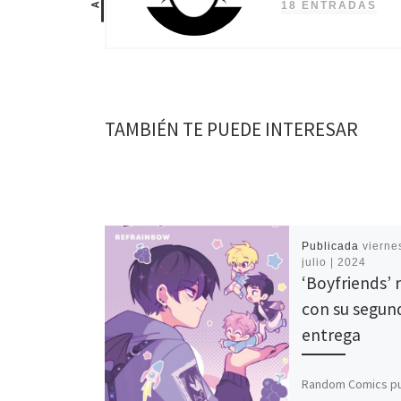
18 ENTRADAS
TAMBIÉN TE PUEDE INTERESAR
Publicada
viernes
julio | 2024
‘Boyfriends’ 
con su segun
entrega
Random Comics pub