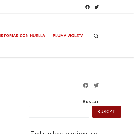
Search
ISTORIAS CON HUELLA
PLUMA VIOLETA
Buscar
BUSCAR
Entradas recientes