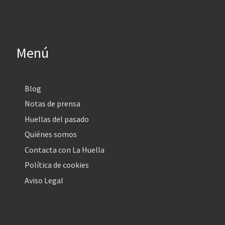
Menú
Blog
Notas de prensa
Huellas del pasado
Quiénes somos
Contacta con La Huella
Política de cookies
Aviso Legal