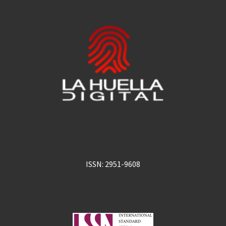
ISSN: 2951-9608