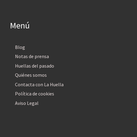
Menú
Blog
Notas de prensa
Huellas del pasado
Quiénes somos
Contacta con La Huella
Política de cookies
Aviso Legal