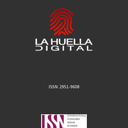
ISSN: 2951-9608