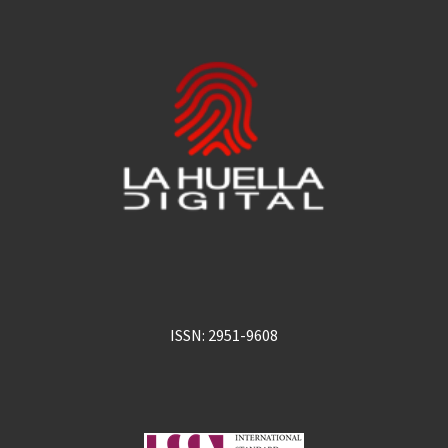
ISSN: 2951-9608