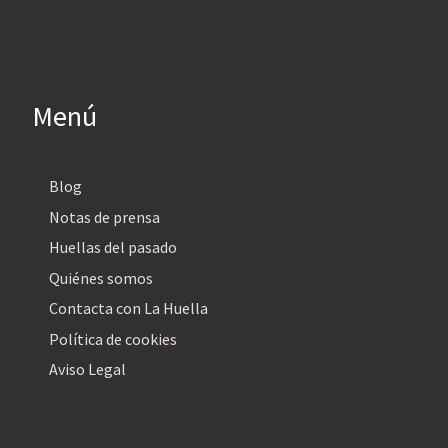
Menú
Blog
Notas de prensa
Huellas del pasado
Quiénes somos
Contacta con La Huella
Política de cookies
Aviso Legal