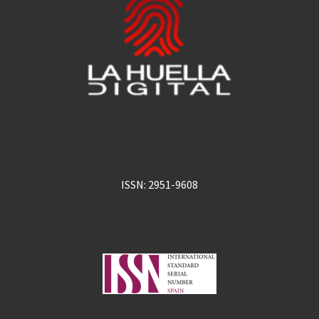
ISSN: 2951-9608