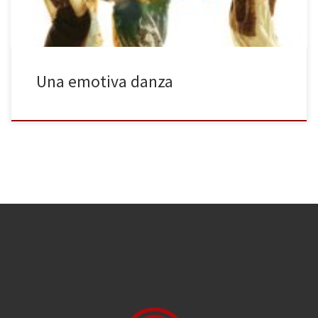
Una emotiva danza