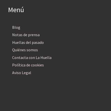
Menú
Blog
Notas de prensa
Huellas del pasado
Quiénes somos
Contacta con La Huella
Política de cookies
Aviso Legal