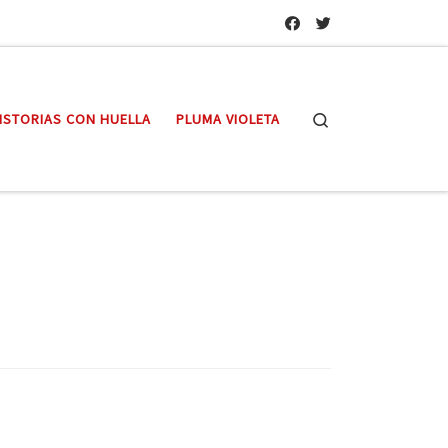
Search
ISTORIAS CON HUELLA
PLUMA VIOLETA