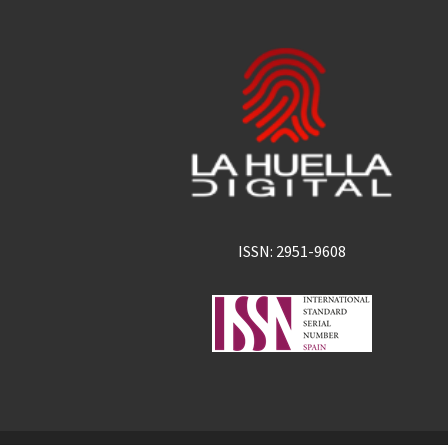
ISSN: 2951-9608