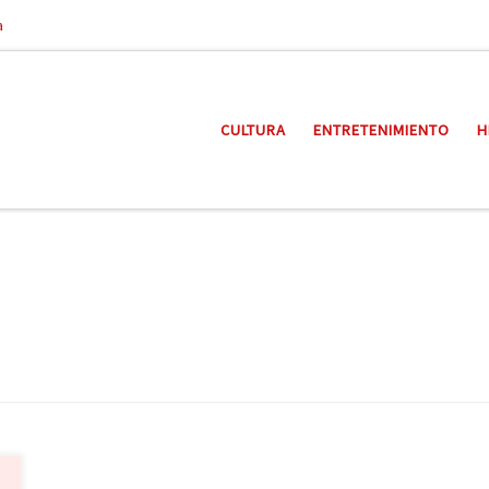
a
CULTURA
ENTRETENIMIENTO
H