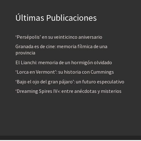
Últimas Publicaciones
‘Persépolis’ en su veinticinco aniversario
Granada es de cine: memoria fílmica de una
provincia
El Lianchi: memoria de un hormigón olvidado
‘Lorca en Vermont’: su historia con Cummings
‘Bajo el ojo del gran pájaro’: un futuro especulativo
‘Dreaming Spires IV»: entre anécdotas y misterios