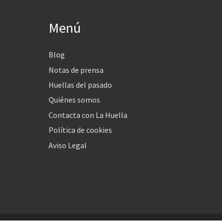
Menú
Blog
Notas de prensa
Huellas del pasado
Quiénes somos
Contacta con La Huella
Política de cookies
Aviso Legal