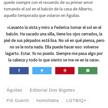
quede siempre con el recuerdo de su primer amor
tomando el sol en el balcón de la casa de Alberto,
aquella temporada que volaron en Águilas.
«Levanto la vista y miro a Federica tomar el sol en el
balcón. Ha sacado una silla, tiene los ojos cerrados, la
piel de sus párpados está lisa. No sé en qué piensa, pero
no se le nota nada. Ella puede hacer eso: volverse
lagarto. Estar. Yo no puedo. Siempre me pasa algo por
la cabeza y todo lo que siento se me ve en la cara».
Águilas
Editorial Dos Bigotes
Fló Guerin
homofobia
LGTBIQ+