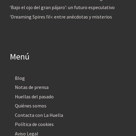
‘Bajo el ojo del gran pájaro’: un futuro especulativo
‘Dreaming Spires IV»: entre anécdotas y misterios
Menú
Blog
Notas de prensa
Huellas del pasado
Quiénes somos
Contacta con La Huella
Política de cookies
Aviso Legal