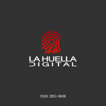
ISSN: 2951-9608