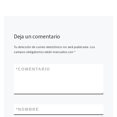
Deja un comentario
Tu dirección de correo electrónico no será publicada.
Los
campos obligatorios están marcados con
*
*
COMENTARIO
*
NOMBRE