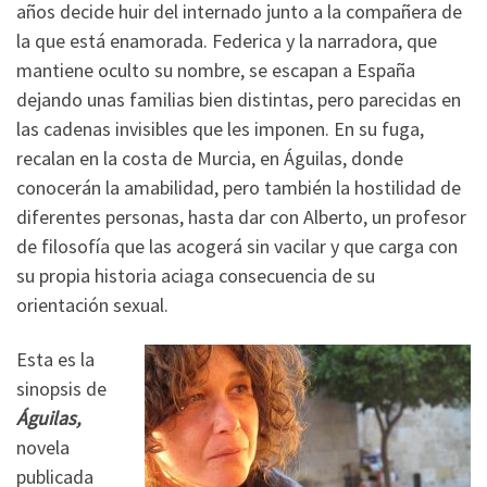
años decide huir del internado junto a la compañera de
la que está enamorada. Federica y la narradora, que
mantiene oculto su nombre, se escapan a España
dejando unas familias bien distintas, pero parecidas en
las cadenas invisibles que les imponen. En su fuga,
recalan en la costa de Murcia, en Águilas, donde
conocerán la amabilidad, pero también la hostilidad de
diferentes personas, hasta dar con Alberto, un profesor
de filosofía que las acogerá sin vacilar y que carga con
su propia historia aciaga consecuencia de su
orientación sexual.
Esta es la
sinopsis de
Águilas,
novela
publicada