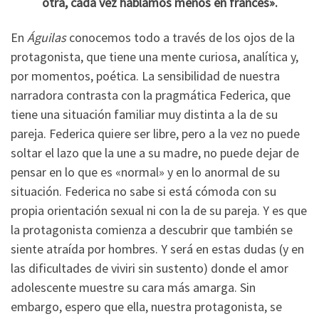
otra, cada vez hablamos menos en francés».
En
Águilas
conocemos todo a través de los ojos de la
protagonista, que tiene una mente curiosa, analítica y,
por momentos, poética. La sensibilidad de nuestra
narradora contrasta con la pragmática Federica, que
tiene una situación familiar muy distinta a la de su
pareja. Federica quiere ser libre, pero a la vez no puede
soltar el lazo que la une a su madre, no puede dejar de
pensar en lo que es «normal» y en lo anormal de su
situación. Federica no sabe si está cómoda con su
propia orientación sexual ni con la de su pareja. Y es que
la protagonista comienza a descubrir que también se
siente atraída por hombres. Y será en estas dudas (y en
las dificultades de viviri sin sustento) donde el amor
adolescente muestre su cara más amarga. Sin
embargo, espero que ella, nuestra protagonista, se