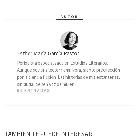
AUTOR
Esther María García Pastor
Periodista especializada en Estudios Literarios.
Aunque soy una lectora omnívora, siento predilección
por la ciencia ficción. Las historias de mis estanterías,
sin duda, tienen voz de mujer.
64 ENTRADAS
TAMBIÉN TE PUEDE INTERESAR