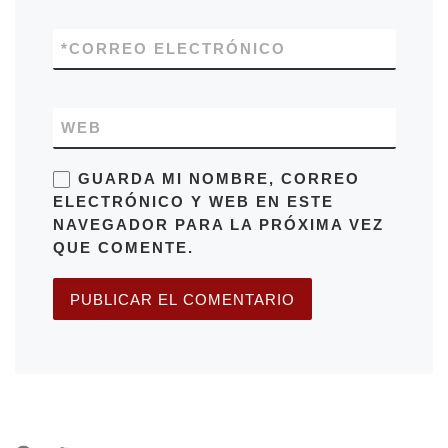
*
CORREO ELECTRÓNICO
WEB
GUARDA MI NOMBRE, CORREO
ELECTRÓNICO Y WEB EN ESTE
NAVEGADOR PARA LA PRÓXIMA VEZ
QUE COMENTE.