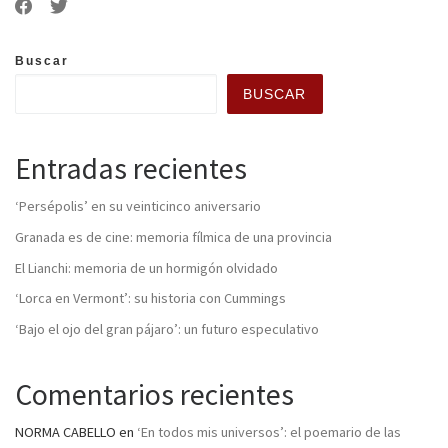
Buscar
BUSCAR
Entradas recientes
‘Persépolis’ en su veinticinco aniversario
Granada es de cine: memoria fílmica de una provincia
El Lianchi: memoria de un hormigón olvidado
‘Lorca en Vermont’: su historia con Cummings
‘Bajo el ojo del gran pájaro’: un futuro especulativo
Comentarios recientes
NORMA CABELLO
en
‘En todos mis universos’: el poemario de las