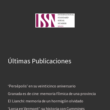
Últimas Publicaciones
‘Persépolis’ en su veinticinco aniversario
Granada es de cine: memoria fílmica de una provincia
El Lianchi: memoria de un hormigón olvidado
‘Lorca en Vermont’: su historia con Cummings