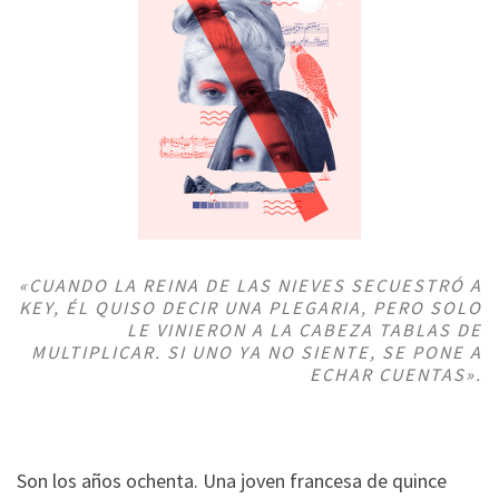
«CUANDO LA REINA DE LAS NIEVES SECUESTRÓ A
KEY, ÉL QUISO DECIR UNA PLEGARIA, PERO SOLO
LE VINIERON A LA CABEZA TABLAS DE
MULTIPLICAR. SI UNO YA NO SIENTE, SE PONE A
ECHAR CUENTAS».
Son los años ochenta. Una joven francesa de quince