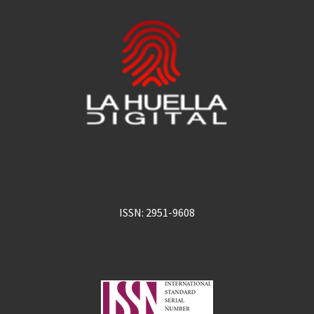
ISSN: 2951-9608