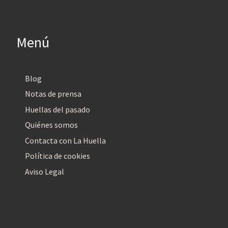
Menú
Blog
Notas de prensa
Huellas del pasado
Quiénes somos
Contacta con La Huella
Política de cookies
Aviso Legal