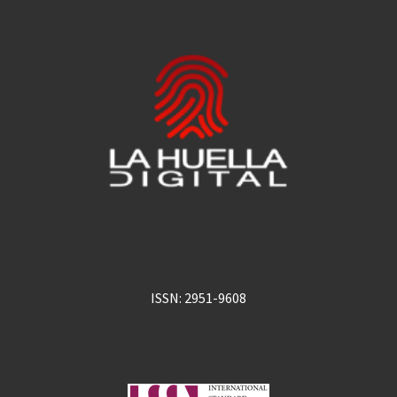
ISSN: 2951-9608