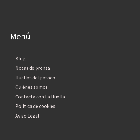
Menú
Blog
Notas de prensa
Huellas del pasado
Quiénes somos
Contacta con La Huella
Política de cookies
Aviso Legal