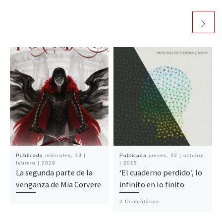
Publicada
miércoles, 13 |
Publicada
jueves, 22 | octubre
febrero | 2019
| 2015
La segunda parte de la
‘El cuaderno perdido’, lo
venganza de Mia Corvere
infinito en lo finito
2 Comentarios