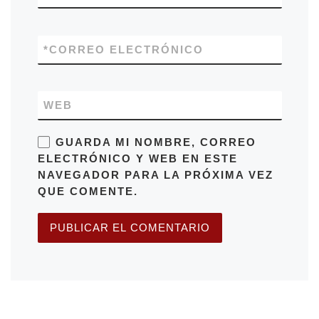
*
CORREO ELECTRÓNICO
WEB
GUARDA MI NOMBRE, CORREO
ELECTRÓNICO Y WEB EN ESTE
NAVEGADOR PARA LA PRÓXIMA VEZ
QUE COMENTE.