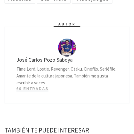
AUTOR
José Carlos Pozo Saboya
Time Lord. Lostie. Revenger. Otaku. Cinéfilo. Seriéfilo.
Amante de la cultura japonesa. También me gusta
escribir a veces.
60 ENTRADAS
TAMBIÉN TE PUEDE INTERESAR