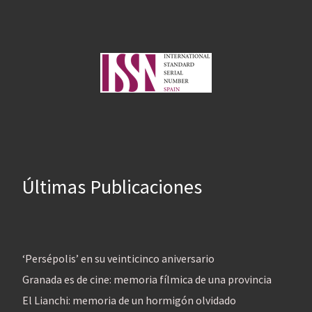
Últimas Publicaciones
‘Persépolis’ en su veinticinco aniversario
Granada es de cine: memoria fílmica de una provincia
El Lianchi: memoria de un hormigón olvidado