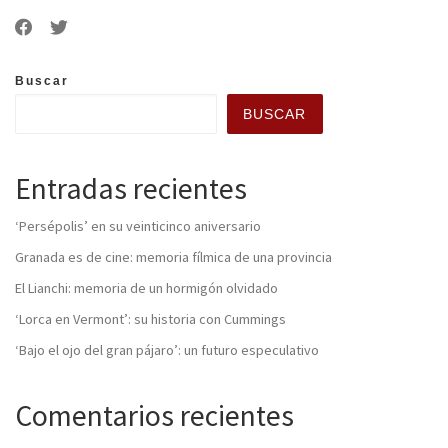
Buscar
BUSCAR
Entradas recientes
‘Persépolis’ en su veinticinco aniversario
Granada es de cine: memoria fílmica de una provincia
El Lianchi: memoria de un hormigón olvidado
‘Lorca en Vermont’: su historia con Cummings
‘Bajo el ojo del gran pájaro’: un futuro especulativo
Comentarios recientes