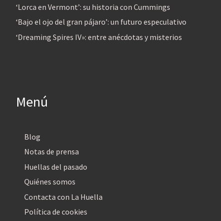
‘Lorca en Vermont’: su historia con Cummings
‘Bajo el ojo del gran pájaro’: un futuro especulativo
‘Dreaming Spires IV»: entre anécdotas y misterios
Menú
Blog
Notas de prensa
Huellas del pasado
Quiénes somos
Contacta con La Huella
Política de cookies