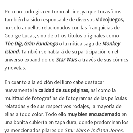
Pero no todo gira en torno al cine, ya que Lucasfilms
también ha sido responsable de diversos
videojuegos,
no solo aquellos relacionados con las franquicias de
George Lucas, sino de otros títulos originales como
The Dig, Grim Fandango
o la mítica saga de
Monkey
Island.
También se hablará de su participación en el
universo expandido de
Star Wars
a través de sus cómics
y novelas.
En cuanto a la edición del libro cabe destacar
nuevamente la
calidad de sus páginas,
así como la
multitud de fotografías de fotogramas de las películas
relatadas y de sus respectivos rodajes, la mayoría de
ellas a todo color. Todo ello
muy bien encuadernado
en
una bonita cubierta en tapa dura, donde predominan los
ya mencionados pilares de
Star Wars
e
Indiana Jones.