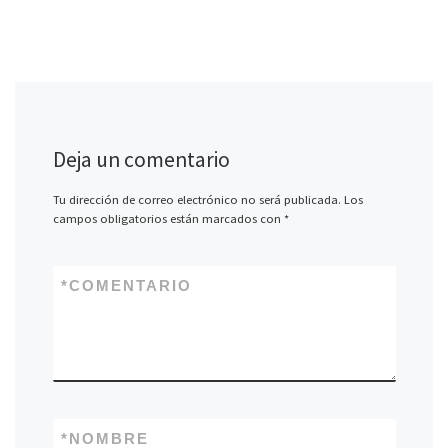
Deja un comentario
Tu dirección de correo electrónico no será publicada.
Los
campos obligatorios están marcados con
*
*
COMENTARIO
*
NOMBRE