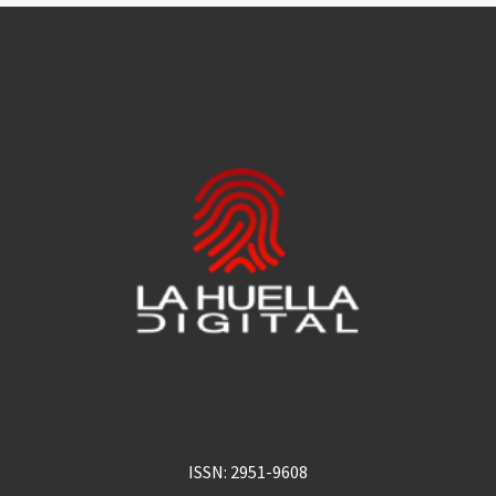
ISSN: 2951-9608