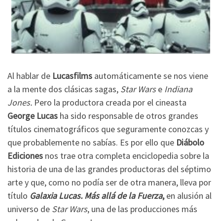
Al hablar de
Lucasfilms
automáticamente se nos viene
a la mente dos clásicas sagas,
Star Wars
e
Indiana
Jones.
Pero la productora creada por el cineasta
George Lucas
ha sido responsable de otros grandes
títulos cinematográficos que seguramente conozcas y
que probablemente no sabías. Es por ello que
Diábolo
Ediciones
nos trae otra completa enciclopedia sobre la
historia de una de las grandes productoras del séptimo
arte y que, como no podía ser de otra manera, lleva por
título
Galaxia Lucas. Más allá de la Fuerza
,
en alusión al
universo de
Star Wars
, una de las producciones más