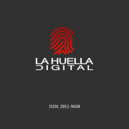
ISSN: 2951-9608