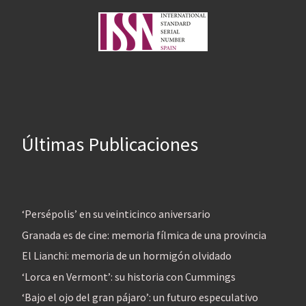
Últimas Publicaciones
‘Persépolis’ en su veinticinco aniversario
Granada es de cine: memoria fílmica de una provincia
El Lianchi: memoria de un hormigón olvidado
‘Lorca en Vermont’: su historia con Cummings
‘Bajo el ojo del gran pájaro’: un futuro especulativo