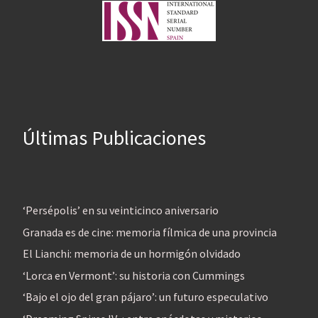
Últimas Publicaciones
‘Persépolis’ en su veinticinco aniversario
Granada es de cine: memoria fílmica de una provincia
El Lianchi: memoria de un hormigón olvidado
‘Lorca en Vermont’: su historia con Cummings
‘Bajo el ojo del gran pájaro’: un futuro especulativo