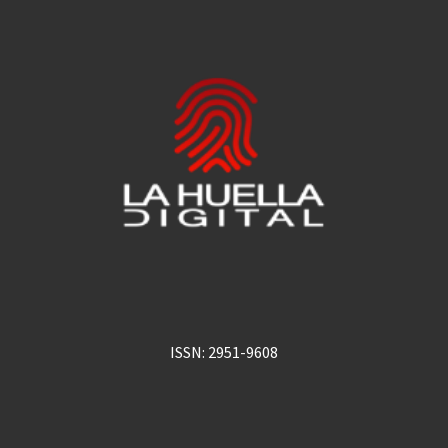
ISSN: 2951-9608