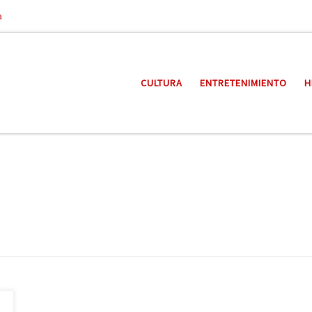
a
CULTURA
ENTRETENIMIENTO
H