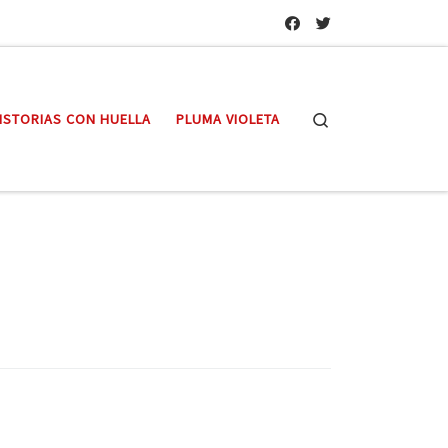
Search
ISTORIAS CON HUELLA
PLUMA VIOLETA