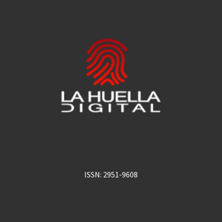
ISSN: 2951-9608