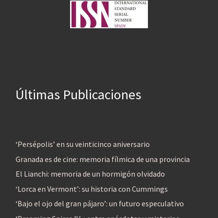
Últimas Publicaciones
‘Persépolis’ en su veinticinco aniversario
Granada es de cine: memoria fílmica de una provincia
El Lianchi: memoria de un hormigón olvidado
‘Lorca en Vermont’: su historia con Cummings
‘Bajo el ojo del gran pájaro’: un futuro especulativo