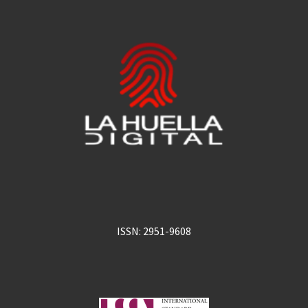
ISSN: 2951-9608