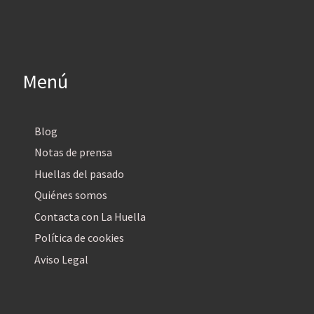
Menú
Blog
Notas de prensa
Huellas del pasado
Quiénes somos
Contacta con La Huella
Política de cookies
Aviso Legal