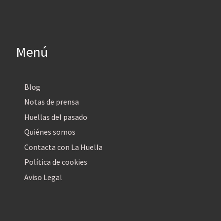
Menú
Blog
Notas de prensa
Huellas del pasado
Quiénes somos
Contacta con La Huella
Política de cookies
Aviso Legal