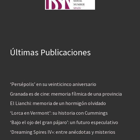
Últimas Publicaciones
‘Persépolis’ en su veinticinco aniversario
Granada es de cine: memoria fílmica de una provincia
El Lianchi: memoria de un hormigón olvidado
‘Lorca en Vermont’: su historia con Cummings
‘Bajo el ojo del gran pájaro’: un futuro especulativo
‘Dreaming Spires IV»: entre anécdotas y misterios