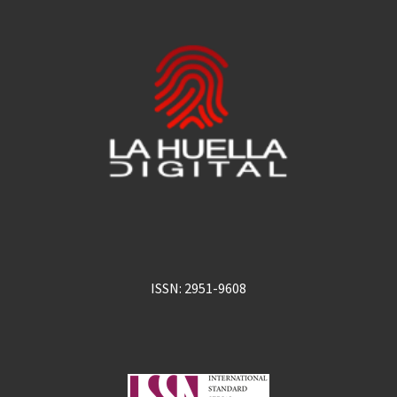
ISSN: 2951-9608