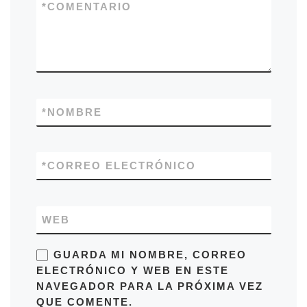
*
COMENTARIO
*
NOMBRE
*
CORREO ELECTRÓNICO
WEB
GUARDA MI NOMBRE, CORREO
ELECTRÓNICO Y WEB EN ESTE
NAVEGADOR PARA LA PRÓXIMA VEZ
QUE COMENTE.