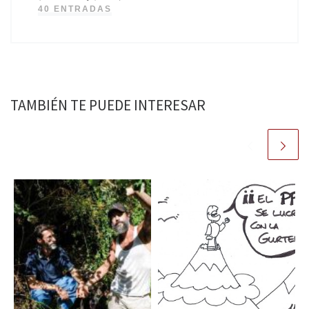
40 ENTRADAS
TAMBIÉN TE PUEDE INTERESAR