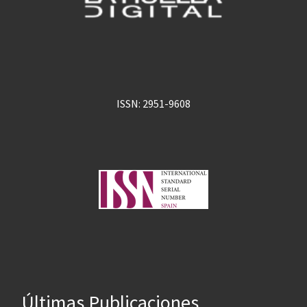
ISSN: 2951-9608
Últimas Publicaciones