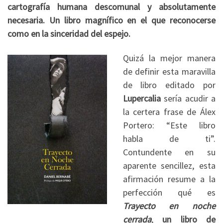
cartografía humana descomunal y absolutamente
necesaria. Un libro magnífico en el que reconocerse
como en la sinceridad del espejo.
Quizá la mejor manera
de definir esta maravilla
de libro editado por
Lupercalia
sería acudir a
la certera frase de Álex
Portero: “Este libro
habla de ti”.
Contundente en su
aparente sencillez, esta
afirmación resume a la
perfección qué es
Trayecto en noche
cerrada
,
un libro de