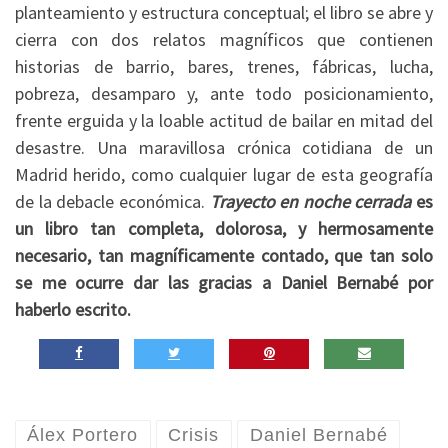
planteamiento y estructura conceptual; el libro se abre y
cierra con dos relatos magníficos que contienen
historias de barrio, bares, trenes, fábricas, lucha,
pobreza, desamparo y, ante todo posicionamiento,
frente erguida y la loable actitud de bailar en mitad del
desastre. Una maravillosa crónica cotidiana de un
Madrid herido, como cualquier lugar de esta geografía
de la debacle económica.
Trayecto en noche cerrada
es
un libro tan completa, dolorosa, y hermosamente
necesario, tan magníficamente contado, que tan solo
se me ocurre dar las gracias a Daniel Bernabé por
haberlo escrito.
Álex Portero
Crisis
Daniel Bernabé