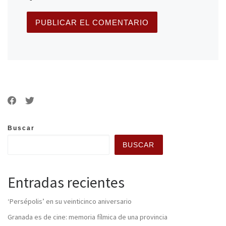
Buscar
BUSCAR
Entradas recientes
‘Persépolis’ en su veinticinco aniversario
Granada es de cine: memoria fílmica de una provincia