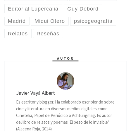
Editorial Lupercalia
Guy Debord
Madrid
Miqui Otero
psicogeografía
Relatos
Reseñas
AUTOR
Javier Vayá Albert
Es escritor y blogger. Ha colaborado escribiendo sobre
cine y literatura en diversos medios digitales como
Cinetelia, Papel de Periódico o Achtungmag. Es autor
del libro de relatos y poemas 'El peso de lo invisible'
(Alacena Roja, 2014)