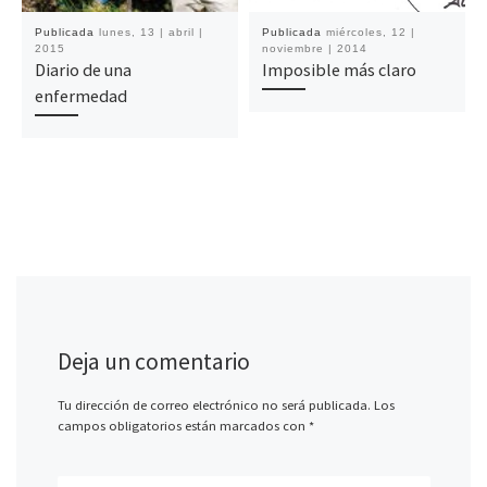
Publicada
lunes, 13 | abril |
Publicada
miércoles, 12 |
2015
noviembre | 2014
Diario de una
Imposible más claro
enfermedad
Deja un comentario
Tu dirección de correo electrónico no será publicada.
Los
campos obligatorios están marcados con
*