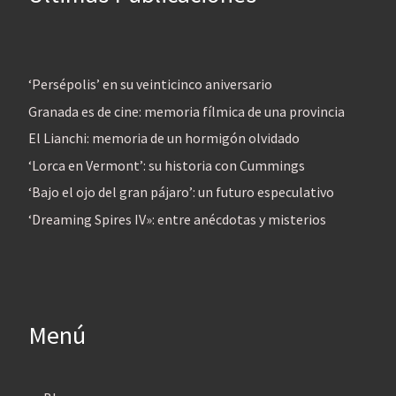
‘Persépolis’ en su veinticinco aniversario
Granada es de cine: memoria fílmica de una provincia
El Lianchi: memoria de un hormigón olvidado
‘Lorca en Vermont’: su historia con Cummings
‘Bajo el ojo del gran pájaro’: un futuro especulativo
‘Dreaming Spires IV»: entre anécdotas y misterios
Menú