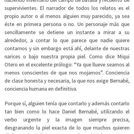
supervivientes. El narrador de todos los relatos es el
propio autor o al menos alguien muy parecido, ya sea
éste en primera persona o no. Un personaje más que
sencillamente se detiene un instante a mirar a su
alrededor, a contar lo que parece que nadie quiere
contarnos y sin embargo está ahí, delante de nuestras
narices o bajo nuestra propia piel. Como dice Miqui
Otero en el excelente prólogo: “Ya que llueve seamos al
menos conscientes de que nos mojamos”. Conciencia
de clase honesta y necesaria, la que nos exige Bernabé,
conciencia humana en definitiva.
Porque sí, alguien tenía que contarlo y además contarlo
tan bien como lo hace Daniel Bernabé, utilizando el
verbo urgente y la imagen siempre precisa,
desgranando la piel exacta de lo que muchos quieren