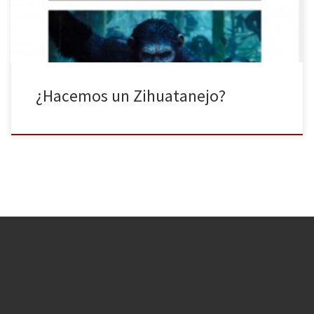
¿Hacemos un Zihuatanejo?