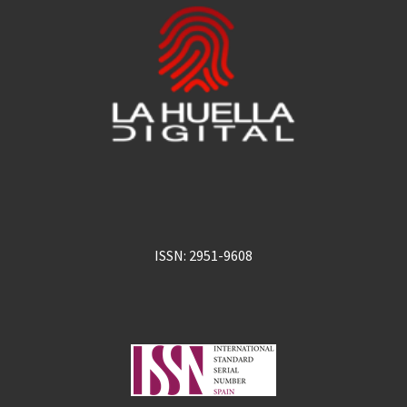
ISSN: 2951-9608