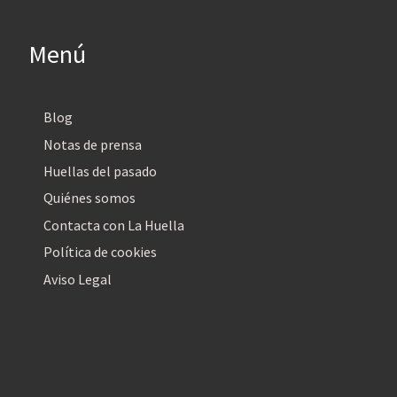
Menú
Blog
Notas de prensa
Huellas del pasado
Quiénes somos
Contacta con La Huella
Política de cookies
Aviso Legal