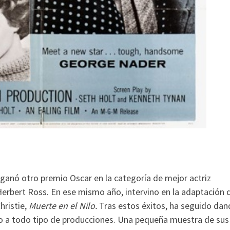
 ganó otro premio Oscar en la categoría de mejor actriz
Herbert Ross. En ese mismo año, intervino en la adaptación 
hristie,
Muerte en el Nilo.
Tras estos éxitos, ha seguido dan
jo a todo tipo de producciones. Una pequeña muestra de sus