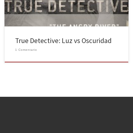
True Detective: Luz vs Oscuridad
1 Comentario