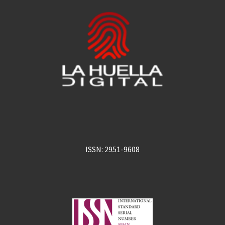
ISSN: 2951-9608