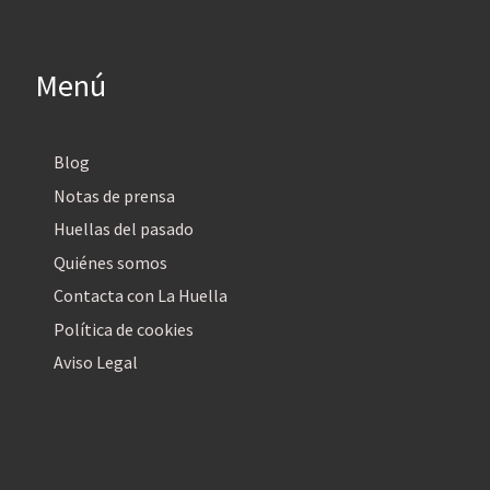
Menú
Blog
Notas de prensa
Huellas del pasado
Quiénes somos
Contacta con La Huella
Política de cookies
Aviso Legal