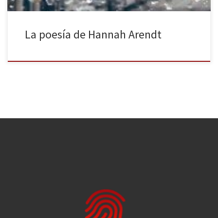
La poesía de Hannah Arendt