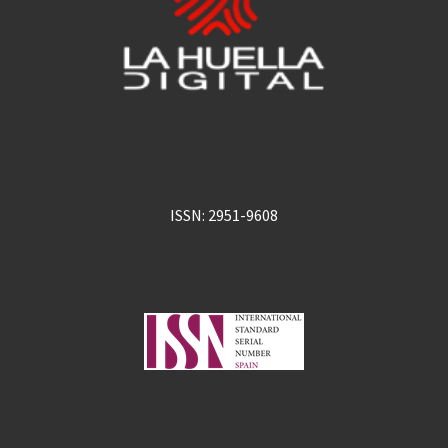
ISSN: 2951-9608