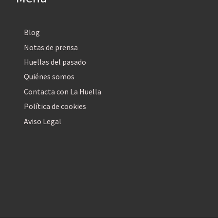
Blog
Notas de prensa
Huellas del pasado
Quiénes somos
Contacta con La Huella
Política de cookies
Aviso Legal