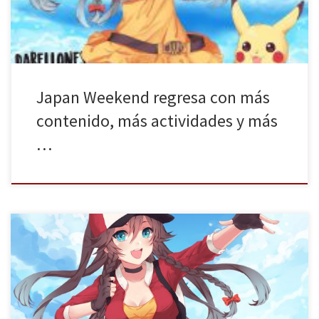
Japan Weekend regresa con más
contenido, más actividades y más
…
Uno de los mayores eventos relacionados con el manga y la
cultura japonesa está a punto de aterrizar en Madrid. Por segunda
vez consecutiva, el recinto ferial Ifema acogerá a los miles de