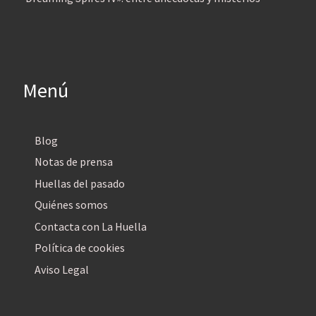
Menú
Blog
Notas de prensa
Huellas del pasado
Quiénes somos
Contacta con La Huella
Política de cookies
Aviso Legal