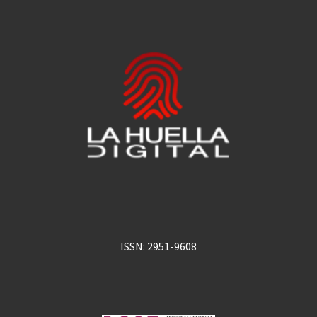
ISSN: 2951-9608