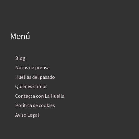
Menú
Blog
Notas de prensa
Huellas del pasado
Quiénes somos
Contacta con La Huella
Política de cookies
Aviso Legal