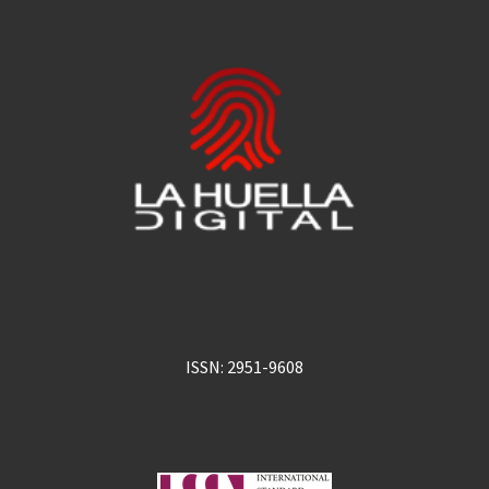
ISSN: 2951-9608