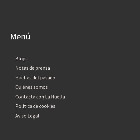
Menú
Blog
Notas de prensa
Huellas del pasado
Quiénes somos
Contacta con La Huella
Política de cookies
Aviso Legal