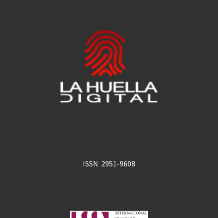
ISSN: 2951-9608