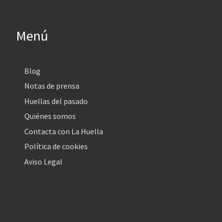
Menú
Blog
Notas de prensa
Huellas del pasado
Quiénes somos
Contacta con La Huella
Política de cookies
Aviso Legal