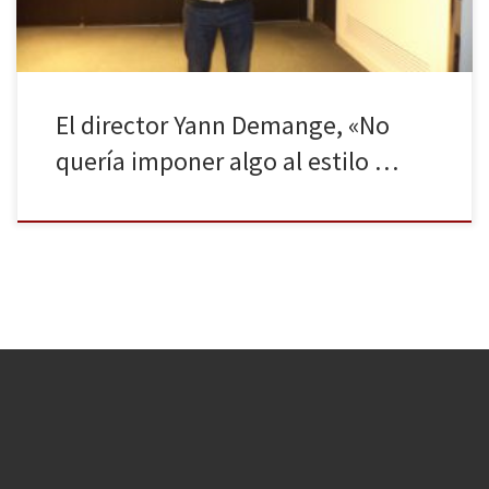
El director Yann Demange, «No
quería imponer algo al estilo …