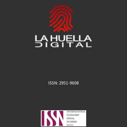
ISSN: 2951-9608