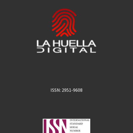
ISSN: 2951-9608