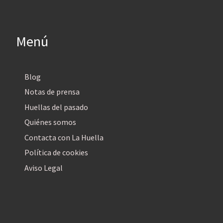
Menú
Blog
Notas de prensa
Huellas del pasado
Quiénes somos
Contacta con La Huella
Política de cookies
Aviso Legal