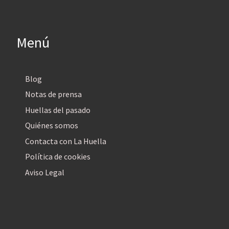
Menú
Blog
Notas de prensa
Huellas del pasado
Quiénes somos
Contacta con La Huella
Política de cookies
Aviso Legal