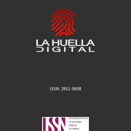
ISSN: 2951-9608