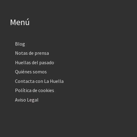
Menú
Blog
Notas de prensa
Huellas del pasado
Quiénes somos
Contacta con La Huella
Política de cookies
Aviso Legal