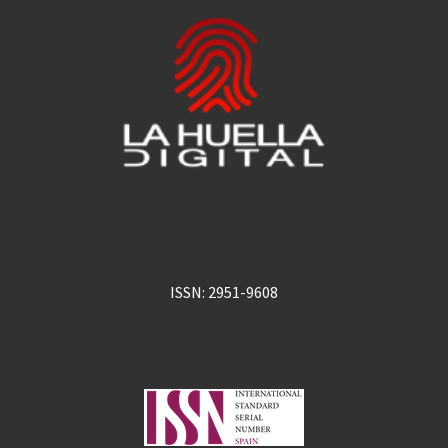
ISSN: 2951-9608