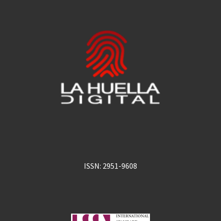
ISSN: 2951-9608