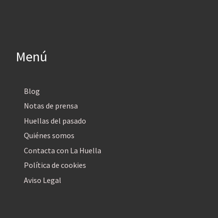
Menú
Blog
Notas de prensa
Huellas del pasado
Quiénes somos
Contacta con La Huella
Política de cookies
Aviso Legal