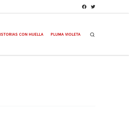
Search
ISTORIAS CON HUELLA
PLUMA VIOLETA