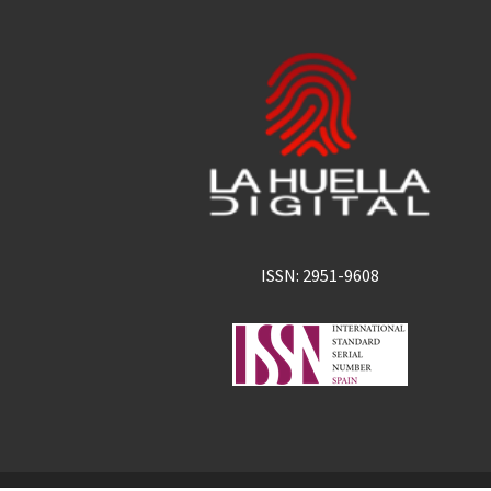
ISSN: 2951-9608