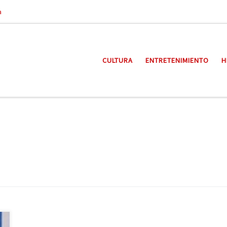
a
CULTURA
ENTRETENIMIENTO
H