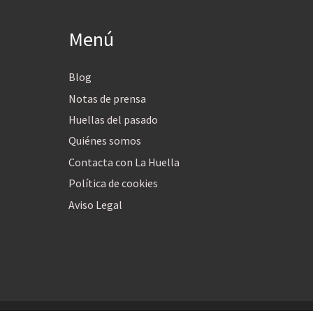
Menú
Blog
Notas de prensa
Huellas del pasado
Quiénes somos
Contacta con La Huella
Política de cookies
Aviso Legal