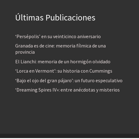
Últimas Publicaciones
‘Persépolis’ en su veinticinco aniversario
Granada es de cine: memoria fílmica de una
provincia
El Lianchi: memoria de un hormigón olvidado
‘Lorca en Vermont’: su historia con Cummings
‘Bajo el ojo del gran pájaro’: un futuro especulativo
‘Dreaming Spires IV»: entre anécdotas y misterios