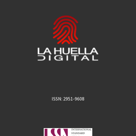
ISSN: 2951-9608