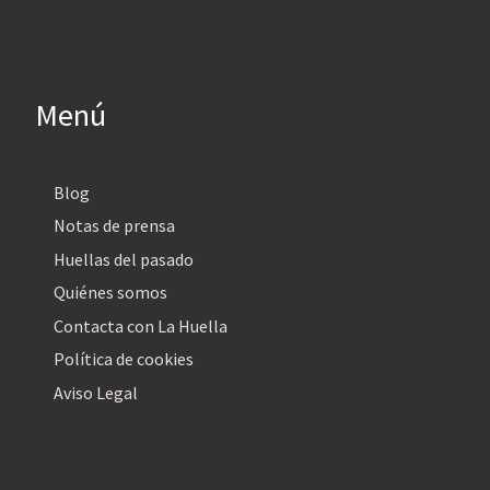
Menú
Blog
Notas de prensa
Huellas del pasado
Quiénes somos
Contacta con La Huella
Política de cookies
Aviso Legal