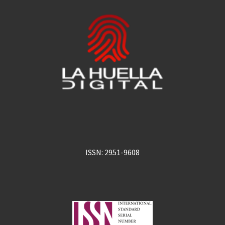
ISSN: 2951-9608