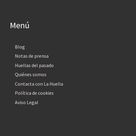
Menú
Blog
Notas de prensa
Huellas del pasado
Quiénes somos
Contacta con La Huella
Política de cookies
Aviso Legal