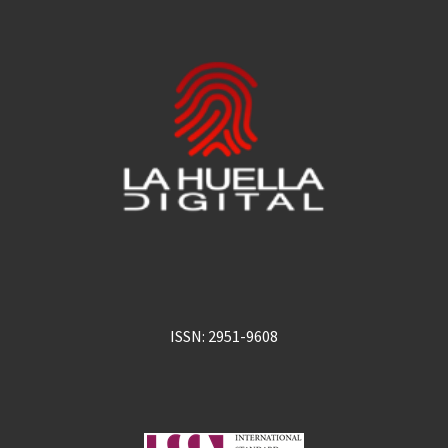
ISSN: 2951-9608