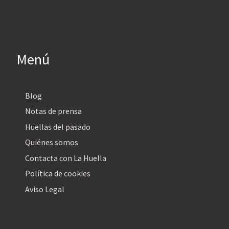
Menú
Blog
Notas de prensa
Huellas del pasado
Quiénes somos
Contacta con La Huella
Política de cookies
Aviso Legal